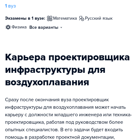
1
вуз
Экзамены в 1 вузе:
математика
русский язык
физика
Все варианты
Карьера проектировщика
инфраструктуры для
воздухоплавания
Сразу после окончания вуза проектировщик
инфраструктуры для воздухоплавания может начать
карьеру с должности младшего инженера или техника-
проектировщика, работая под руководством более
опытных специалистов. В его задачи будет входить
помощь в разработке проектной документации,