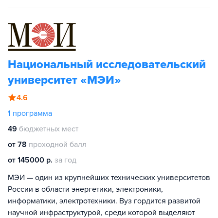
Национальный исследовательский
университет «МЭИ»
4.6
1
программа
49
бюджетных мест
от 78
проходной балл
от 145000 р.
за год
МЭИ — один из крупнейших технических университетов
России в области энергетики, электроники,
информатики, электротехники. Вуз гордится развитой
научной инфраструктурой, среди которой выделяют