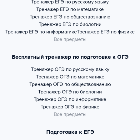
Тренажер
ЕГЭ по русскому языку
Тренажер
ЕГЭ по математике
Тренажер
ЕГЭ по обществознанию
Тренажер
ЕГЭ по биологии
Тренажер
ЕГЭ по информатике
Тренажер
ЕГЭ по физике
Все предметы
Бесплатный тренажер по подготовке к ОГЭ
Тренажер
ОГЭ по русскому языку
Тренажер
ОГЭ по математике
Тренажер
ОГЭ по обществознанию
Тренажер
ОГЭ по биологии
Тренажер
ОГЭ по информатике
Тренажер
ОГЭ по физике
Все предметы
Подготовка к ЕГЭ