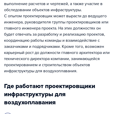
выполнение расчетов и чертежей, а также участие в
обследовании объектов инфраструктуры.
С опытом проектировщик может вырасти до ведущего
инженера, руководителя группы проектировщиков или
главного инженера проекта. На этих должностях он
будет отвечать за разработку и реализацию проектов,
координацию работы команды и взаимодействие с
заказчиками и подрядчиками. Кроме того, возможен
карьерный рост до должности главного архитектора или
технического директора компании, занимающейся
проектированием и строительством объектов
инфраструктуры для воздухоплавания.
Где работают проектировщики
инфраструктуры для
воздухоплавания