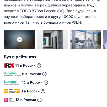
языков и получи второй диплом переводчика. РУДН
входит в ТОП-3 ВУЗов России (QS). Твое будущее - в
научных лабораториях и в кругу 40000 студентов со
всего мира. Ты - часть большого мира РУДН.
Вуз в рейтингах
14 в России
8 в России
12 в России
3 в России
12 в России