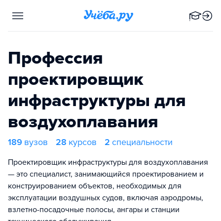
Профессия
проектировщик
инфраструктуры для
воздухоплавания
189
вузов
28
курсов
2
специальности
Проектировщик инфраструктуры для воздухоплавания
— это специалист, занимающийся проектированием и
конструированием объектов, необходимых для
эксплуатации воздушных судов, включая аэродромы,
взлетно-посадочные полосы, ангары и станции