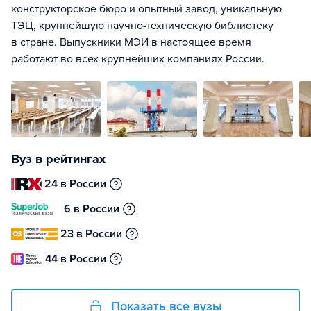
конструкторское бюро и опытный завод, уникальную
ТЭЦ, крупнейшую научно-техническую библиотеку
в стране. Выпускники МЭИ в настоящее время
работают во всех крупнейших компаниях России.
Вуз в рейтингах
24 в России
6 в России
23 в России
44 в России
Показать все вузы