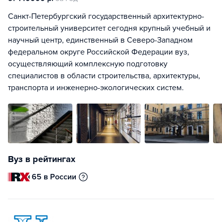
Санкт-Петербургский государственный архитектурно-
строительный университет сегодня крупный учебный и
научный центр, единственный в Северо-Западном
федеральном округе Российской Федерации вуз,
осуществляющий комплексную подготовку
специалистов в области строительства, архитектуры,
транспорта и инженерно-экологических систем.
Вуз в рейтингах
65 в России