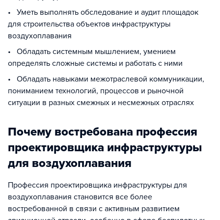
• Уметь выполнять обследование и аудит площадок
для строительства объектов инфраструктуры
воздухоплавания
• Обладать системным мышлением, умением
определять сложные системы и работать с ними
• Обладать навыками межотраслевой коммуникации,
пониманием технологий, процессов и рыночной
ситуации в разных смежных и несмежных отраслях
Почему востребована профессия
проектировщика инфраструктуры
для воздухоплавания
Профессия проектировщика инфраструктуры для
воздухоплавания становится все более
востребованной в связи с активным развитием