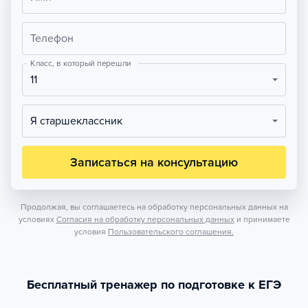
Телефон
Класс, в который перешли
11
Я старшеклассник
Записаться на консультацию
Продолжая, вы соглашаетесь на обработку персональных данных на
условиях
Согласия на обработку персональных данных
и принимаете
условия
Пользовательского соглашения.
Бесплатный тренажер по подготовке к ЕГЭ