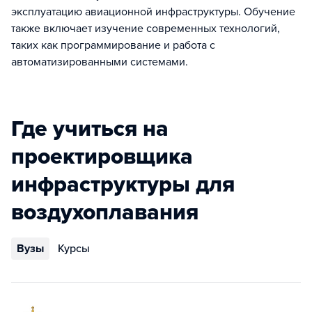
эксплуатацию авиационной инфраструктуры. Обучение
также включает изучение современных технологий,
таких как программирование и работа с
автоматизированными системами.
Где учиться на
проектировщика
инфраструктуры для
воздухоплавания
Вузы
Курсы