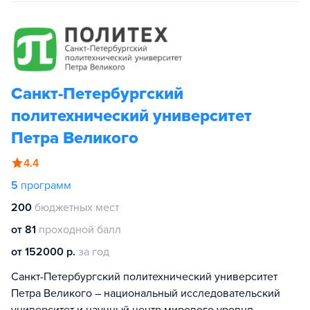
Санкт-Петербургский
политехнический университет
Петра Великого
4.4
5
программ
200
бюджетных мест
от 81
проходной балл
от 152000 р.
за год
Санкт-Петербургский политехнический университет
Петра Великого – национальный исследовательский
университет и научный центр мирового уровня