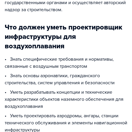
государственными органами и осуществляет авторский
надзор за строительством.
Что должен уметь проектировщик
инфраструктуры для
воздухоплавания
• Знать специфические требования и нормативы,
связанные с воздушным транспортом
• Знать основы аэронавтики, гражданского
строительства, систем управления и безопасности
• Уметь разрабатывать концепции и технические
характеристики объектов наземного обеспечения для
воздухоплавания
• Уметь проектировать аэродромы, ангары, станции
технического обслуживания и элементы навигационной
инфраструктуры