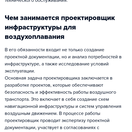
технического обслуживания.
Чем занимается проектировщик
инфраструктуры для
воздухоплавания
В его обязанности входит не только создание
проектной документации, но и анализ потребностей в
инфраструктуре, а также исследование условий
эксплуатации.
Основная задача проектировщика заключается в
разработке проектов, которые обеспечивают
безопасность и эффективность работы воздушного
транспорта. Это включает в себя создание схем
навигационной инфраструктуры и систем управления
воздушным движением. В процессе работы
проектировщик проводит экспертизу проектной
документации, участвует в согласованиях с