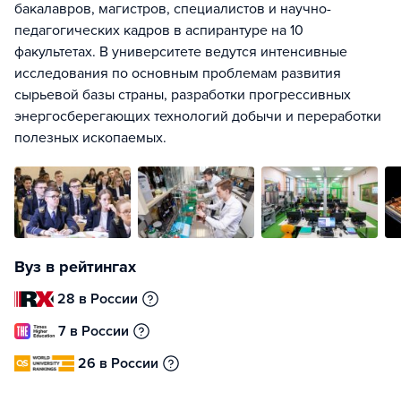
бакалавров, магистров, специалистов и научно-
педагогических кадров в аспирантуре на 10
факультетах. В университете ведутся интенсивные
исследования по основным проблемам развития
сырьевой базы страны, разработки прогрессивных
энергосберегающих технологий добычи и переработки
полезных ископаемых.
Вуз в рейтингах
28 в России
7 в России
26 в России