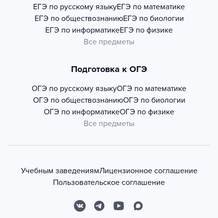
ЕГЭ по русскому языку
ЕГЭ по математике
ЕГЭ по обществознанию
ЕГЭ по биологии
ЕГЭ по информатике
ЕГЭ по физике
Все предметы
Подготовка к ОГЭ
ОГЭ по русскому языку
ОГЭ по математике
ОГЭ по обществознанию
ОГЭ по биологии
ОГЭ по информатике
ОГЭ по физике
Все предметы
Учебным заведениям
Лицензионное соглашение
Пользовательское соглашение