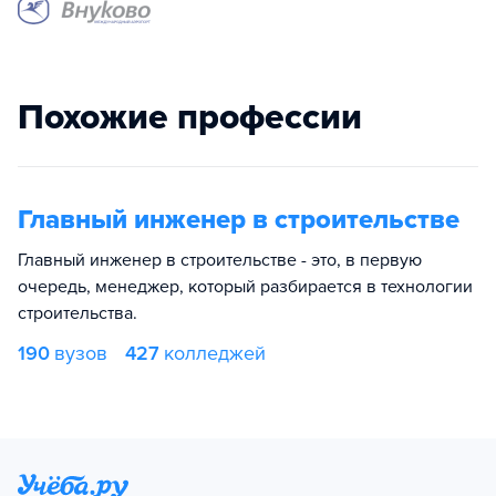
Похожие профессии
Главный инженер в строительстве
Главный инженер в строительстве - это, в первую
очередь, менеджер, который разбирается в технологии
строительства.
190
вузов
427
колледжей