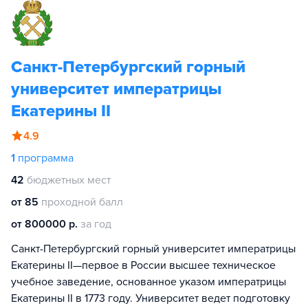
Санкт-Петербургский горный
университет императрицы
Екатерины II
4.9
1
программа
42
бюджетных мест
от 85
проходной балл
от 800000 р.
за год
Санкт-Петербургский горный университет императрицы
Екатерины II—первое в России высшее техническое
учебное заведение, основанное указом императрицы
Екатерины II в 1773 году. Университет ведет подготовку