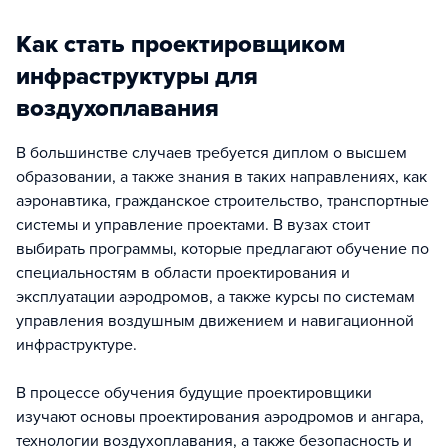
Как стать проектировщиком
инфраструктуры для
воздухоплавания
В большинстве случаев требуется диплом о высшем
образовании, а также знания в таких направлениях, как
аэронавтика, гражданское строительство, транспортные
системы и управление проектами. В вузах стоит
выбирать программы, которые предлагают обучение по
специальностям в области проектирования и
эксплуатации аэродромов, а также курсы по системам
управления воздушным движением и навигационной
инфраструктуре.
В процессе обучения будущие проектировщики
изучают основы проектирования аэродромов и ангара,
технологии воздухоплавания, а также безопасность и