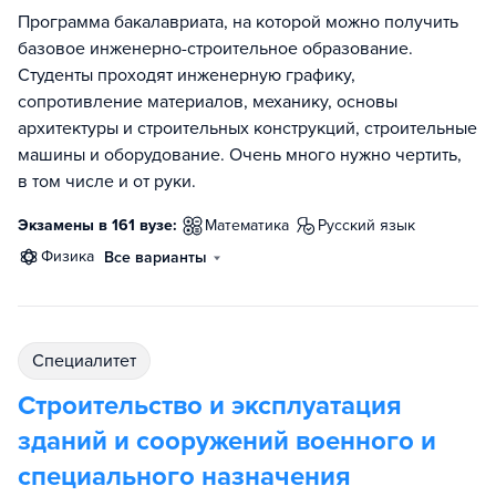
Программа бакалавриата, на которой можно получить
базовое инженерно-строительное образование.
Студенты проходят инженерную графику,
сопротивление материалов, механику, основы
архитектуры и строительных конструкций, строительные
машины и оборудование. Очень много нужно чертить,
в том числе и от руки.
Экзамены в 161 вузе:
математика
русский язык
физика
Все варианты
специалитет
Строительство и эксплуатация
зданий и сооружений военного и
специального назначения