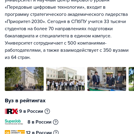
«Передовые цифровые технологии», входит в
программу стратегического академического лидерства
«Приоритет-2030». Сегодня в СПбПУ учится 33 тысячи
студентов на более 70 направлениях подготовки
бакалавриата и специалитета в едином кампусе.
Университет сотрудничает с 500 компаниями-
работодателями, а также взаимодействует с 350 вузами
из 64 стран.
Вуз в рейтингах
9 в России
8 в России
12 в России