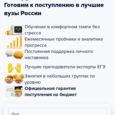
Готовим к поступлению в лучшие
вузы России
Обучение в комфортном темпе без
стресса
Ежемесячные пробники и аналитика
прогресса
Постоянная поддержка личного
наставника
Лучшие преподаватели-эксперты ЕГЭ
Занятия в небольших группах по
уровню
Официальная гарантия
поступления на бюджет
Имя