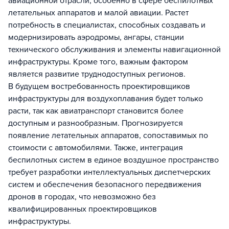
авиационной отрасли, особенно в сфере беспилотных
летательных аппаратов и малой авиации. Растет
потребность в специалистах, способных создавать и
модернизировать аэродромы, ангары, станции
технического обслуживания и элементы навигационной
инфраструктуры. Кроме того, важным фактором
является развитие труднодоступных регионов.
В будущем востребованность проектировщиков
инфраструктуры для воздухоплавания будет только
расти, так как авиатранспорт становится более
доступным и разнообразным. Прогнозируется
появление летательных аппаратов, сопоставимых по
стоимости с автомобилями. Также, интеграция
беспилотных систем в единое воздушное пространство
требует разработки интеллектуальных диспетчерских
систем и обеспечения безопасного передвижения
дронов в городах, что невозможно без
квалифицированных проектировщиков
инфраструктуры.