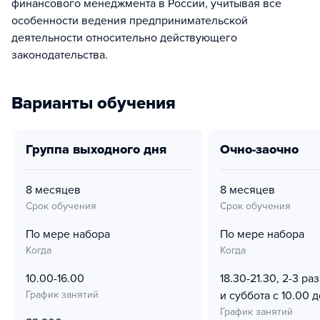
финансового менеджмента в России, учитывая все
особенности ведения предпринимательской
деятельности относительно действующего
законодательства.
Варианты обучения
группа выходного дня
очно-заочно
8 месяцев
8 месяцев
Срок обучения
Срок обучения
По мере набора
По мере набора
Когда
Когда
10.00-16.00
18.30-21.30, 2-3 ра
График занятий
и суббота с 10.00 д
График занятий