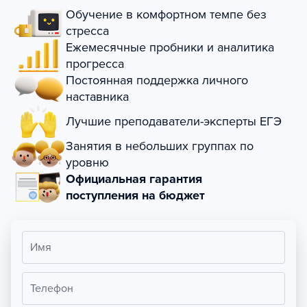
Обучение в комфортном темпе без
стресса
Ежемесячные пробники и аналитика
прогресса
Постоянная поддержка личного
наставника
Лучшие преподаватели-эксперты ЕГЭ
Занятия в небольших группах по
уровню
Официальная гарантия
поступления на бюджет
Имя
Телефон