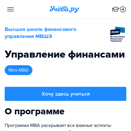
Высшая школа финансового
управления МВШЭ
Управление финансами
Mini-MBA
Хочу здесь учиться
О программе
Программа MBA раскрывает все важные аспекты