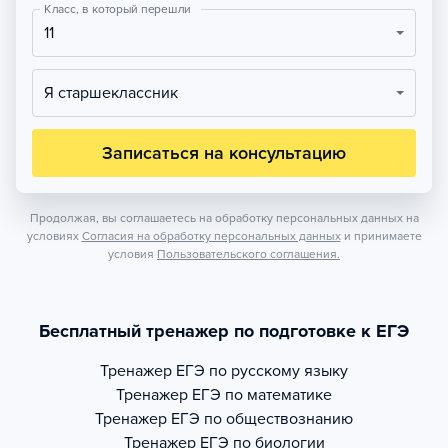
Класс, в который перешли
11
Я старшеклассник
Записаться на консультацию
Продолжая, вы соглашаетесь на обработку персональных данных на
условиях
Согласия на обработку персональных данных
и принимаете
условия
Пользовательского соглашения.
Бесплатный тренажер по подготовке к ЕГЭ
Тренажер
ЕГЭ по русскому языку
Тренажер
ЕГЭ по математике
Тренажер
ЕГЭ по обществознанию
Тренажер
ЕГЭ по биологии