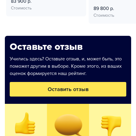
83 900 р.
Стоимость
89 800 р.
Стоимость
Оставьте отзыв
Учились здесь? Оставьте отзыв, и, может быть, это
поможет другим в выборе. Кроме этого, из ваших
оценок формируется наш рейтинг.
Оставить отзыв