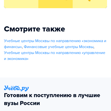
Смотрите также
Учебные центры Москвы по направлению «экономика и
финансы»
,
Финансовые учебные центры Москвы
,
Учебные центры Москвы по направлению «управление
и экономика»
Готовим к поступлению в лучшие
вузы России