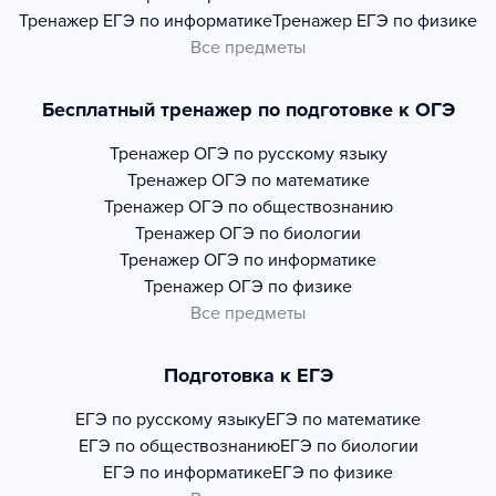
Тренажер
ЕГЭ по информатике
Тренажер
ЕГЭ по физике
Все предметы
Бесплатный тренажер по подготовке к ОГЭ
Тренажер
ОГЭ по русскому языку
Тренажер
ОГЭ по математике
Тренажер
ОГЭ по обществознанию
Тренажер
ОГЭ по биологии
Тренажер
ОГЭ по информатике
Тренажер
ОГЭ по физике
Все предметы
Подготовка к ЕГЭ
ЕГЭ по русскому языку
ЕГЭ по математике
ЕГЭ по обществознанию
ЕГЭ по биологии
ЕГЭ по информатике
ЕГЭ по физике