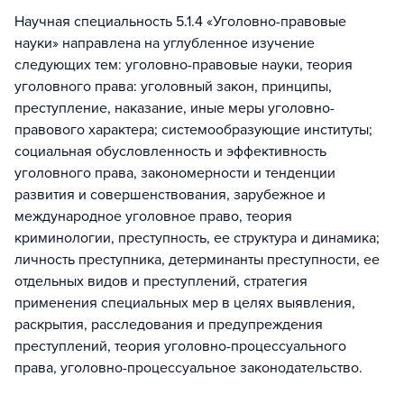
Научная специальность 5.1.4 «Уголовно-правовые
науки» направлена на углубленное изучение
следующих тем: уголовно-правовые науки, теория
уголовного права: уголовный закон, принципы,
преступление, наказание, иные меры уголовно-
правового характера; системообразующие институты;
социальная обусловленность и эффективность
уголовного права, закономерности и тенденции
развития и совершенствования, зарубежное и
международное уголовное право, теория
криминологии, преступность, ее структура и динамика;
личность преступника, детерминанты преступности, ее
отдельных видов и преступлений, стратегия
применения специальных мер в целях выявления,
раскрытия, расследования и предупреждения
преступлений, теория уголовно-процессуального
права, уголовно-процессуальное законодательство.