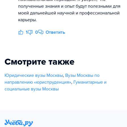
полученные знания и опыт будут полезными для
моей дальнейшей научной и профессиональной
карьеры.
1
0
Ответить
Смотрите также
Юридические вузы Москвы
,
Вузы Москвы по
направлению «юриспруденция»
,
Гуманитарные и
социальные вузы Москвы