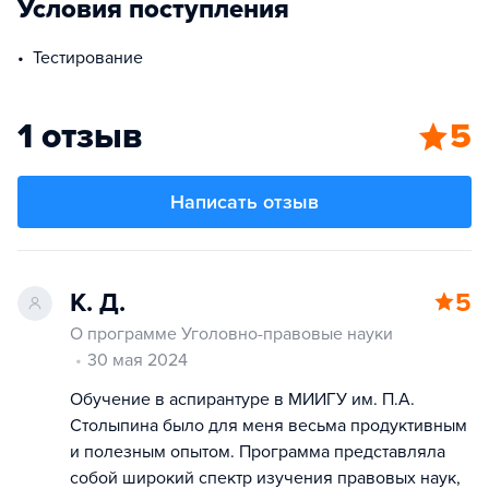
Условия поступления
тестирование
1 отзыв
5
Написать отзыв
К. Д.
5
О программе Уголовно-правовые науки
30 мая 2024
Обучение в аспирантуре в МИИГУ им. П.А.
Столыпина было для меня весьма продуктивным
и полезным опытом. Программа представляла
собой широкий спектр изучения правовых наук,