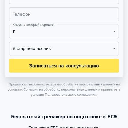
Телефон
Класс, в который перешли
11
Я старшеклассник
Записаться на консультацию
Продолжая, вы соглашаетесь на обработку персональных данных на
условиях
Согласия на обработку персональных данных
и принимаете
условия
Пользовательского соглашения.
Бесплатный тренажер по подготовке к ЕГЭ