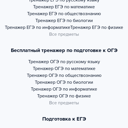
Тренажер
ЕГЭ по русскому языку
Тренажер
ЕГЭ по математике
Тренажер
ЕГЭ по обществознанию
Тренажер
ЕГЭ по биологии
Тренажер
ЕГЭ по информатике
Тренажер
ЕГЭ по физике
Все предметы
Бесплатный тренажер по подготовке к ОГЭ
Тренажер
ОГЭ по русскому языку
Тренажер
ОГЭ по математике
Тренажер
ОГЭ по обществознанию
Тренажер
ОГЭ по биологии
Тренажер
ОГЭ по информатике
Тренажер
ОГЭ по физике
Все предметы
Подготовка к ЕГЭ