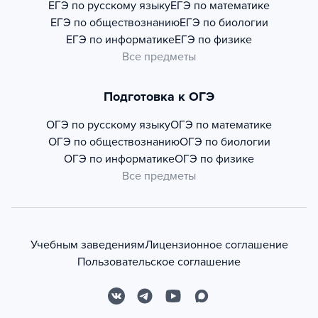
ЕГЭ по русскому языку
ЕГЭ по математике
ЕГЭ по обществознанию
ЕГЭ по биологии
ЕГЭ по информатике
ЕГЭ по физике
Все предметы
Подготовка к ОГЭ
ОГЭ по русскому языку
ОГЭ по математике
ОГЭ по обществознанию
ОГЭ по биологии
ОГЭ по информатике
ОГЭ по физике
Все предметы
Учебным заведениям
Лицензионное соглашение
Пользовательское соглашение