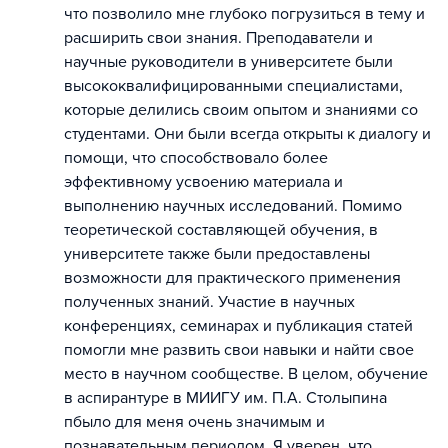
что позволило мне глубоко погрузиться в тему и
расширить свои знания. Преподаватели и
научные руководители в университете были
высококвалифицированными специалистами,
которые делились своим опытом и знаниями со
студентами. Они были всегда открыты к диалогу и
помощи, что способствовало более
эффективному усвоению материала и
выполнению научных исследований. Помимо
теоретической составляющей обучения, в
университете также были предоставлены
возможности для практического применения
полученных знаний. Участие в научных
конференциях, семинарах и публикация статей
помогли мне развить свои навыки и найти свое
место в научном сообществе. В целом, обучение
в аспирантуре в МИИГУ им. П.А. Столыпина
пбыло для меня очень значимым и
познавательным периодом. Я уверен, что