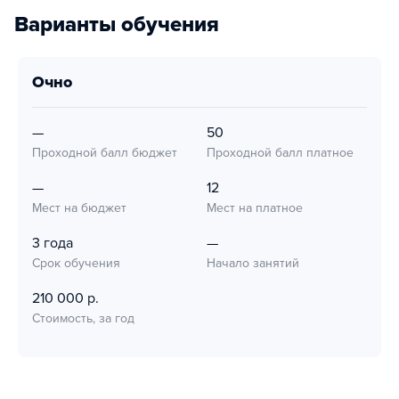
Варианты обучения
очно
—
50
Проходной балл бюджет
Проходной балл платное
—
12
Мест на бюджет
Мест на платное
3 года
—
Срок обучения
Начало занятий
210 000 р.
Стоимость, за год