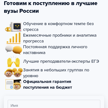
Готовим к поступлению в лучшие
вузы России
Обучение в комфортном темпе без
стресса
Ежемесячные пробники и аналитика
прогресса
Постоянная поддержка личного
наставника
Лучшие преподаватели-эксперты ЕГЭ
Занятия в небольших группах по
уровню
Официальная гарантия
поступления на бюджет
Имя