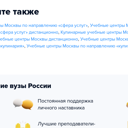
те также
ы Москвы по направлению «сфера услуг»
,
Учебные центры 
сфера услуг» дистанционно
,
Кулинарные учебные центры М
чебные центры Москвы дистанционно
,
Учебные центры Моск
«кулинария»
,
Учебные центры Москвы по направлению «кули
ие вузы России
Постоянная поддержка
личного наставника
Лучшие преподаватели-