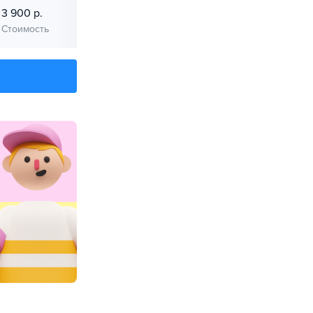
3 900 р.
3 100 р.
Стоимость
Стоимость