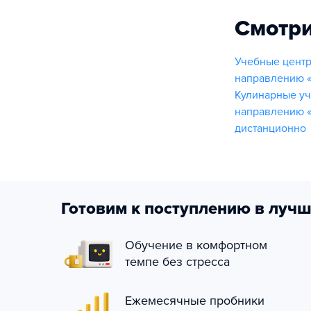
Смотри
Учебные центр
направлению «
Кулинарные у
направлению 
дистанционно
Готовим к поступлению в лучш
Обучение в комфортном
темпе без стресса
Ежемесячные пробники