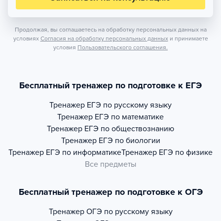
Продолжая, вы соглашаетесь на обработку персональных данных на
условиях
Согласия на обработку персональных данных
и принимаете
условия
Пользовательского соглашения.
Бесплатный тренажер по подготовке к ЕГЭ
Тренажер
ЕГЭ по русскому языку
Тренажер
ЕГЭ по математике
Тренажер
ЕГЭ по обществознанию
Тренажер
ЕГЭ по биологии
Тренажер
ЕГЭ по информатике
Тренажер
ЕГЭ по физике
Все предметы
Бесплатный тренажер по подготовке к ОГЭ
Тренажер
ОГЭ по русскому языку