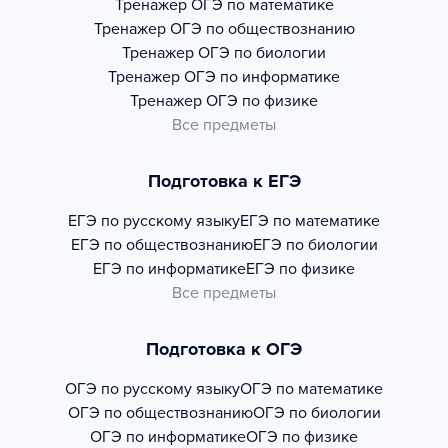
Тренажер
ОГЭ по математике
Тренажер
ОГЭ по обществознанию
Тренажер
ОГЭ по биологии
Тренажер
ОГЭ по информатике
Тренажер
ОГЭ по физике
Все предметы
Подготовка к ЕГЭ
ЕГЭ по русскому языку
ЕГЭ по математике
ЕГЭ по обществознанию
ЕГЭ по биологии
ЕГЭ по информатике
ЕГЭ по физике
Все предметы
Подготовка к ОГЭ
ОГЭ по русскому языку
ОГЭ по математике
ОГЭ по обществознанию
ОГЭ по биологии
ОГЭ по информатике
ОГЭ по физике