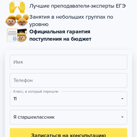
Лучшие преподаватели-эксперты ЕГЭ
Занятия в небольших группах по
уровню
Официальная гарантия
поступления на бюджет
Имя
Телефон
Класс, в который перешли
11
Я старшеклассник
Записаться на консультацию