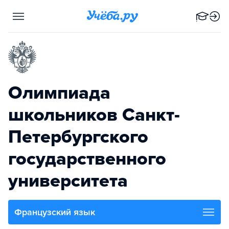
Олимпиада
школьников Санкт-
Петербургского
государственного
университета
Французский язык