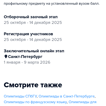
профильному предмету на установленный вузом балл.
отборочный заочный этап
25 октября - 14 декабря 2025
регистрация участников
25 октября - 14 декабря 2025
заключительный онлайн этап
Санкт-Петербург
1 января - 9 марта 2026
Смотрите также
Олимпиады СПбГУ
,
Олимпиады в Санкт-Петербурге
,
Олимпиады по французскому языку
,
Олимпиады для