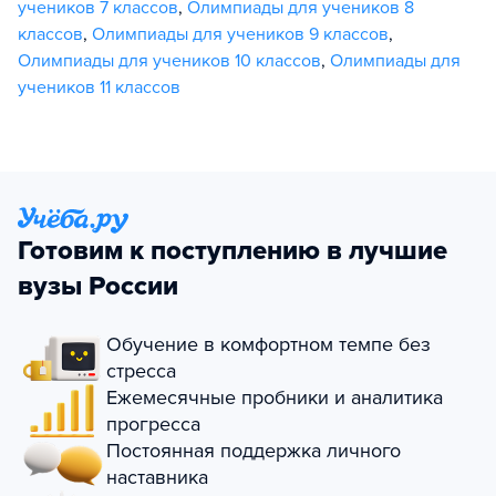
учеников 7 классов
,
Олимпиады для учеников 8
классов
,
Олимпиады для учеников 9 классов
,
Олимпиады для учеников 10 классов
,
Олимпиады для
учеников 11 классов
Готовим к поступлению в лучшие
вузы России
Обучение в комфортном темпе без
стресса
Ежемесячные пробники и аналитика
прогресса
Постоянная поддержка личного
наставника