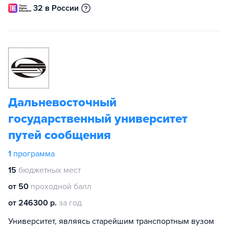
32 в России
Дальневосточный
государственный университет
путей сообщения
1
программа
15
бюджетных мест
от 50
проходной балл
от 246300 р.
за год
Университет, являясь старейшим транспортным вузом