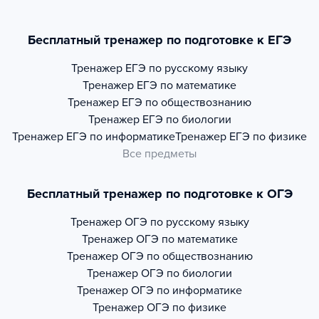
Бесплатный тренажер по подготовке к ЕГЭ
Тренажер
ЕГЭ по русскому языку
Тренажер
ЕГЭ по математике
Тренажер
ЕГЭ по обществознанию
Тренажер
ЕГЭ по биологии
Тренажер
ЕГЭ по информатике
Тренажер
ЕГЭ по физике
Все предметы
Бесплатный тренажер по подготовке к ОГЭ
Тренажер
ОГЭ по русскому языку
Тренажер
ОГЭ по математике
Тренажер
ОГЭ по обществознанию
Тренажер
ОГЭ по биологии
Тренажер
ОГЭ по информатике
Тренажер
ОГЭ по физике