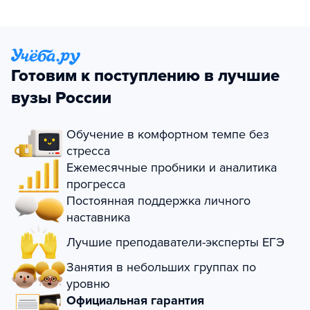
Готовим к поступлению в лучшие
вузы России
Обучение в комфортном темпе без
стресса
Ежемесячные пробники и аналитика
прогресса
Постоянная поддержка личного
наставника
Лучшие преподаватели-эксперты ЕГЭ
Занятия в небольших группах по
уровню
Официальная гарантия