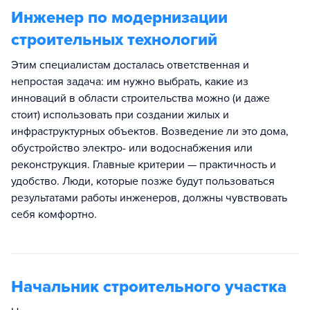
Инженер по модернизации
строительных технологий
Этим специалистам досталась ответственная и
непростая задача: им нужно выбрать, какие из
инноваций в области строительства можно (и даже
стоит) использовать при создании жилых и
инфраструктурных объектов. Возведение ли это дома,
обустройство электро- или водоснабжения или
реконструкция. Главные критерии — практичность и
удобство. Люди, которые позже будут пользоваться
результатами работы инженеров, должны чувствовать
себя комфортно.
Начальник строительного участка