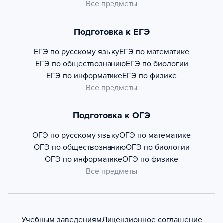
Все предметы
Подготовка к ЕГЭ
ЕГЭ по русскому языку
ЕГЭ по математике
ЕГЭ по обществознанию
ЕГЭ по биологии
ЕГЭ по информатике
ЕГЭ по физике
Все предметы
Подготовка к ОГЭ
ОГЭ по русскому языку
ОГЭ по математике
ОГЭ по обществознанию
ОГЭ по биологии
ОГЭ по информатике
ОГЭ по физике
Все предметы
Учебным заведениям
Лицензионное соглашение