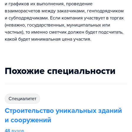
и графиков их выполнения, проведение
взаиморасчетов между заказчиками, генподрядчиком
и субподрядчиками. Если компания участвует в торгах
(неважно, государственных, муниципальных или
частных), то именно сметчик должен будет подсчитать,
какой будет минимальная цена участия.
Похожие специальности
специалитет
Строительство уникальных зданий
и сооружений
48
вузов