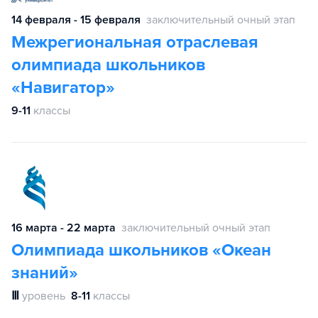
14 февраля - 15 февраля
заключительный очный этап
Межрегиональная отраслевая
олимпиада школьников
«Навигатор»
9-11
классы
16 марта - 22 марта
заключительный очный этап
Олимпиада школьников «Океан
знаний»
Ⅲ
уровень
8-11
классы