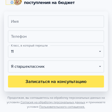
поступления на бюджет
Имя
Телефон
Класс, в который перешли
11
Я старшеклассник
Записаться на консультацию
Продолжая, вы соглашаетесь на обработку персональных данных на
условиях
Согласия на обработку персональных данных
и принимаете
условия
Пользовательского соглашения.