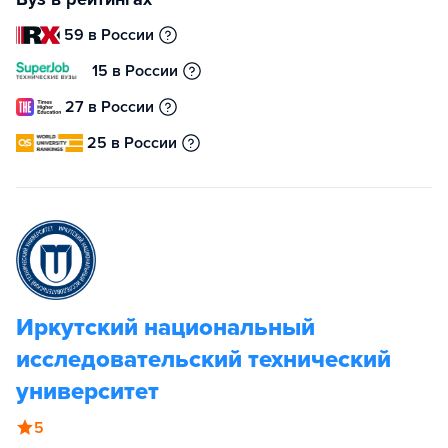
59 в России
15 в России
27 в России
25 в России
Иркутский национальный
исследовательский технический
университет
5