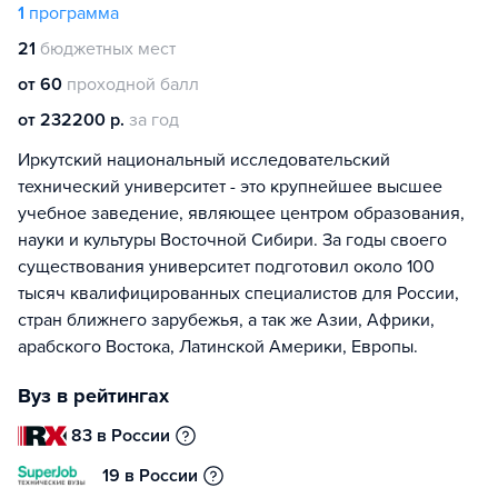
1
программа
21
бюджетных мест
от 60
проходной балл
от 232200 р.
за год
Иркутский национальный исследовательский
технический университет - это крупнейшее высшее
учебное заведение, являющее центром образования,
науки и культуры Восточной Сибири. За годы своего
существования университет подготовил около 100
тысяч квалифицированных специалистов для России,
стран ближнего зарубежья, а так же Азии, Африки,
арабского Востока, Латинской Америки, Европы.
Вуз в рейтингах
83 в России
19 в России