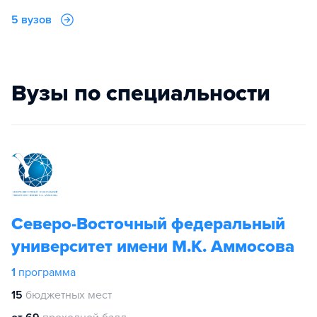
5 вузов
Вузы по специальности
Северо-Восточный федеральный
университет имени М.К. Аммосова
1
программа
15
бюджетных мест