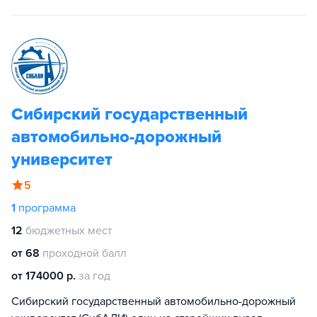
Сибирский государственный
автомобильно-дорожный
университет
5
1
программа
12
бюджетных мест
от 68
проходной балл
от 174000 р.
за год
Сибирский государственный автомобильно-дорожный