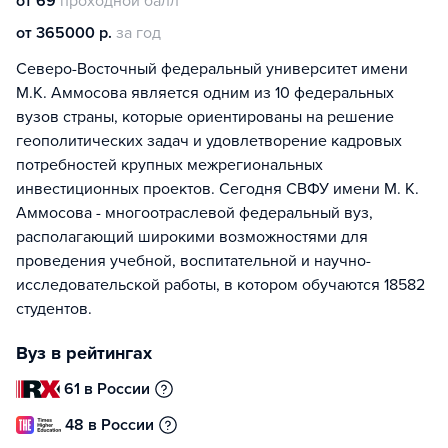
от 69
проходной балл
от 365000 р.
за год
Северо-Восточный федеральный университет имени
М.К. Аммосова является одним из 10 федеральных
вузов страны, которые ориентированы на решение
геополитических задач и удовлетворение кадровых
потребностей крупных межрегиональных
инвестиционных проектов. Сегодня СВФУ имени М. К.
Аммосова - многоотраслевой федеральный вуз,
располагающий широкими возможностями для
проведения учебной, воспитательной и научно-
исследовательской работы, в котором обучаются 18582
студентов.
Вуз в рейтингах
61 в России
48 в России