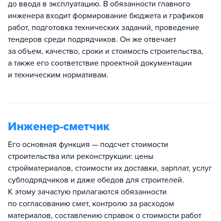
до ввода в эксплуатацию. В обязанности главного
инженера входит формирование бюджета и графиков
работ, подготовка технических заданий, проведение
тендеров среди подрядчиков. Он же отвечает
за объем, качество, сроки и стоимость строительства,
а также его соответствие проектной документации
и техническим нормативам.
Инженер-сметчик
Его основная функция — подсчет стоимости
строительства или реконструкции: цены
стройматериалов, стоимости их доставки, зарплат, услуг
субподрядчиков и даже обедов для строителей.
К этому зачастую прилагаются обязанности
по согласованию смет, контролю за расходом
материалов, составлению справок о стоимости работ