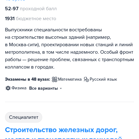
52-97
проходной балл
1931
бюджетное место
Выпускники специальности востребованы
на строительстве высотных зданий (например,
в Москва-сити), проектировании новых станций и линий
метрополитена, в том числе надземного. Особый фронт
работы — решение проблем, связанных с транспортным
коллапсом в городах.
Экзамены в 48 вузах:
математика
русский язык
физика
Все варианты
специалитет
Строительство железных дорог,