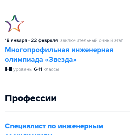
18 января - 22 февраля
заключительный очный этап
Многопрофильная инженерная
олимпиада «Звезда»
Ⅱ-Ⅲ
уровень
6-11
классы
Профессии
Специалист по инженерным