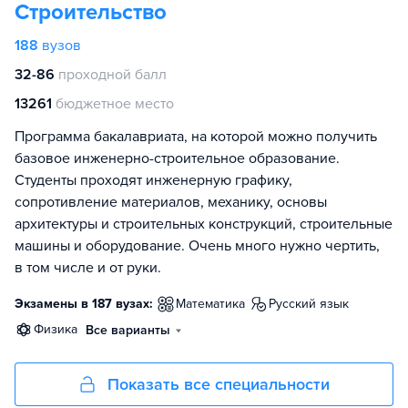
Строительство
188
вузов
32-86
проходной балл
13261
бюджетное место
Программа бакалавриата, на которой можно получить
базовое инженерно-строительное образование.
Студенты проходят инженерную графику,
сопротивление материалов, механику, основы
архитектуры и строительных конструкций, строительные
машины и оборудование. Очень много нужно чертить,
в том числе и от руки.
Экзамены в 187 вузах:
математика
русский язык
физика
Все варианты
Показать все специальности