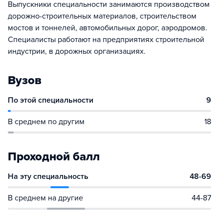
Выпускники специальности занимаются производством
дорожно-строительных материалов, строительством
мостов и тоннелей, автомобильных дорог, аэродромов.
Специалисты работают на предприятиях строительной
индустрии, в дорожных организациях.
Вузов
По этой специальности
9
В среднем по другим
18
Проходной балл
На эту специальность
48-69
В среднем на другие
44-87