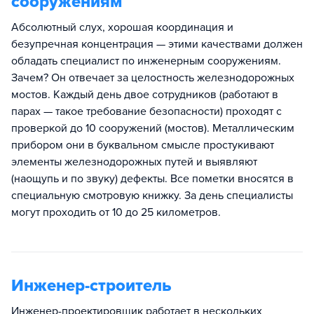
сооружениям
Абсолютный слух, хорошая координация и
безупречная концентрация — этими качествами должен
обладать специалист по инженерным сооружениям.
Зачем? Он отвечает за целостность железнодорожных
мостов. Каждый день двое сотрудников (работают в
парах — такое требование безопасности) проходят с
проверкой до 10 сооружений (мостов). Металлическим
прибором они в буквальном смысле простукивают
элементы железнодорожных путей и выявляют
(наощупь и по звуку) дефекты. Все пометки вносятся в
специальную смотровую книжку. За день специалисты
могут проходить от 10 до 25 километров.
Инженер-строитель
Инженер-проектировщик работает в нескольких