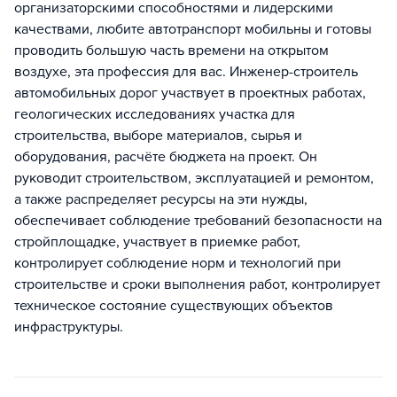
организаторскими способностями и лидерскими
качествами, любите автотранспорт мобильны и готовы
проводить большую часть времени на открытом
воздухе, эта профессия для вас. Инженер-строитель
автомобильных дорог участвует в проектных работах,
геологических исследованиях участка для
строительства, выборе материалов, сырья и
оборудования, расчёте бюджета на проект. Он
руководит строительством, эксплуатацией и ремонтом,
а также распределяет ресурсы на эти нужды,
обеспечивает соблюдение требований безопасности на
стройплощадке, участвует в приемке работ,
контролирует соблюдение норм и технологий при
строительстве и сроки выполнения работ, контролирует
техническое состояние существующих объектов
инфраструктуры.