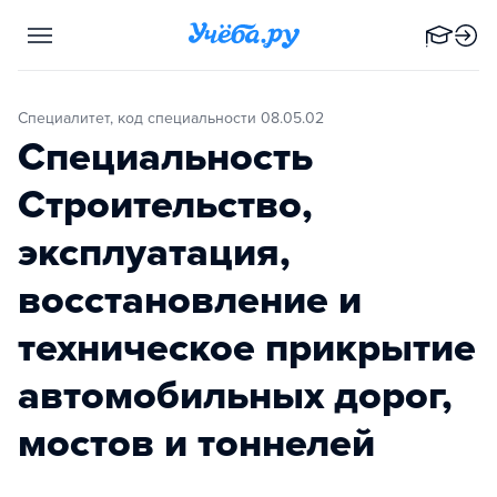
Специалитет, код специальности 08.05.02
Специальность
Строительство,
эксплуатация,
восстановление и
техническое прикрытие
автомобильных дорог,
мостов и тоннелей