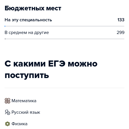
Бюджетных мест
На эту специальность
133
В среднем на другие
299
С какими ЕГЭ можно
поступить
математика
русский язык
физика