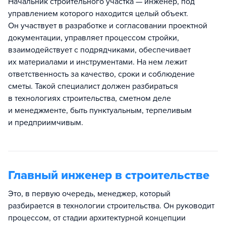
Начальник строительного участка — инженер, под
управлением которого находится целый объект.
Он участвует в разработке и согласовании проектной
документации, управляет процессом стройки,
взаимодействует с подрядчиками, обеспечивает
их материалами и инструментами. На нем лежит
ответственность за качество, сроки и соблюдение
сметы. Такой специалист должен разбираться
в технологиях строительства, сметном деле
и менеджменте, быть пунктуальным, терпеливым
и предприимчивым.
Главный инженер в строительстве
Это, в первую очередь, менеджер, который
разбирается в технологии строительства. Он руководит
процессом, от стадии архитектурной концепции