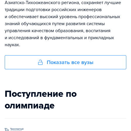
Азиатско-Тихоокеанского региона, сохраняет лучшие
традиции подготовки российских инженеров
и обеспечивает высокий уровень профессиональных
знаний обучающихся путем развития системы
управления качеством образования, воспитания
и исследований в фундаментальных и прикладных
науках.
Показать все вузы
Поступление по
олимпиаде