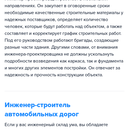
направлениях. Он закупает в оговоренные сроки
необходимые качественные строительные материалы у
надежных поставщиков, определяет количество
человек, которые будут работать над объектом, а также
составляет и корректирует график строительных работ.
Под его руководством работают бригады, создающие
разные части здания. Другими словами, от внимания
инженера-проектировщика не должны ускользнуть
подробности возведения как каркаса, так и фундамента
и многих других элементов постройки. Он отвечает за
надежность и прочность конструкции объекта.
Инженер-строитель
автомобильных дорог
Если у вас инженерный склад ума, вы обладаете