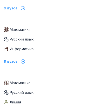
9 вузов
математика
русский язык
информатика
9 вузов
математика
русский язык
химия