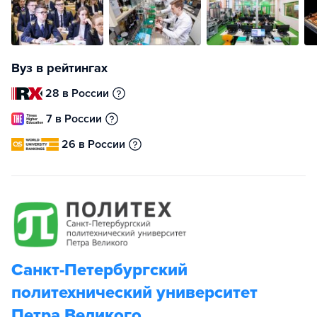
Вуз в рейтингах
28 в России
7 в России
26 в России
Санкт-Петербургский
политехнический университет
Петра Великого