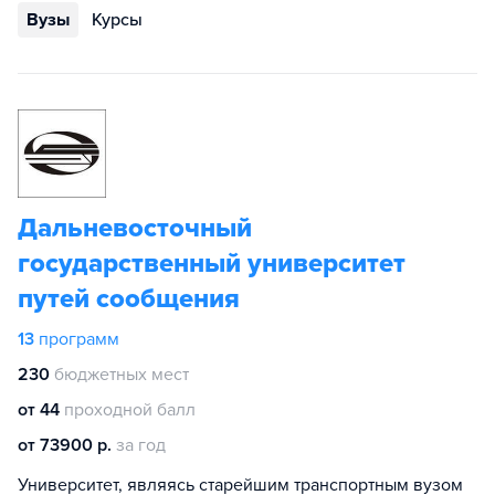
Вузы
Курсы
Дальневосточный
государственный университет
путей сообщения
13
программ
230
бюджетных мест
от 44
проходной балл
от 73900 р.
за год
Университет, являясь старейшим транспортным вузом