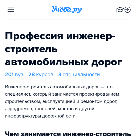
Профессия инженер-
строитель
автомобильных дорог
201
вуз
28
курсов
3
специальности
Инженер-строитель автомобильных дорог — это
специалист, который занимается проектированием,
строительством, эксплуатацией и ремонтом дорог,
аэродромов, тоннелей, мостов и другой
инфраструктуры дорожной сети.
Чем занимается инженер-строитель