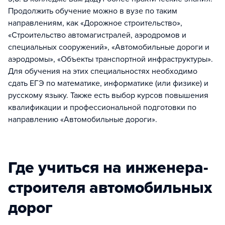
Продолжить обучение можно в вузе по таким
направлениям, как «Дорожное строительство»,
«Строительство автомагистралей, аэродромов и
специальных сооружений», «Автомобильные дороги и
аэродромы», «Объекты транспортной инфраструктуры».
Для обучения на этих специальностях необходимо
сдать ЕГЭ по математике, информатике (или физике) и
русскому языку. Также есть выбор курсов повышения
квалификации и профессиональной подготовки по
направлению «Автомобильные дороги».
Где учиться на инженера-
строителя автомобильных
дорог