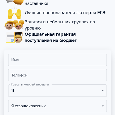
наставника
Лучшие преподаватели-эксперты ЕГЭ
Занятия в небольших группах по
уровню
Официальная гарантия
поступления на бюджет
Имя
Телефон
Класс, в который перешли
11
Я старшеклассник