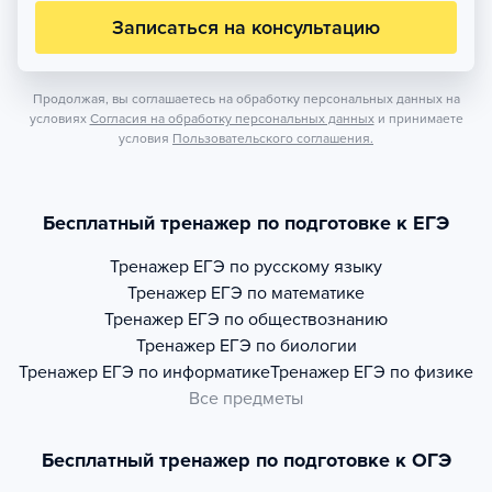
Записаться на консультацию
Продолжая, вы соглашаетесь на обработку персональных данных на
условиях
Согласия на обработку персональных данных
и принимаете
условия
Пользовательского соглашения.
Бесплатный тренажер по подготовке к ЕГЭ
Тренажер
ЕГЭ по русскому языку
Тренажер
ЕГЭ по математике
Тренажер
ЕГЭ по обществознанию
Тренажер
ЕГЭ по биологии
Тренажер
ЕГЭ по информатике
Тренажер
ЕГЭ по физике
Все предметы
Бесплатный тренажер по подготовке к ОГЭ