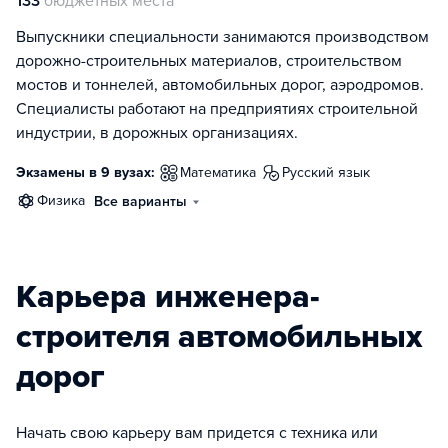
133
бюджетных места
Выпускники специальности занимаются производством
дорожно-строительных материалов, строительством
мостов и тоннелей, автомобильных дорог, аэродромов.
Специалисты работают на предприятиях строительной
индустрии, в дорожных организациях.
Экзамены в 9 вузах:
математика
русский язык
физика
Все варианты
Карьера инженера-
строителя автомобильных
дорог
Начать свою карьеру вам придется с техника или