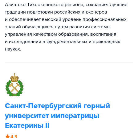
Азиатско-Тихоокеанского региона, сохраняет лучшие
традиции подготовки российских инженеров
и обеспечивает высокий уровень профессиональных
знаний обучающихся путем развития системы
управления качеством образования, воспитания
и исследований в фундаментальных и прикладных
науках.
Санкт-Петербургский горный
университет императрицы
Екатерины II
4.9