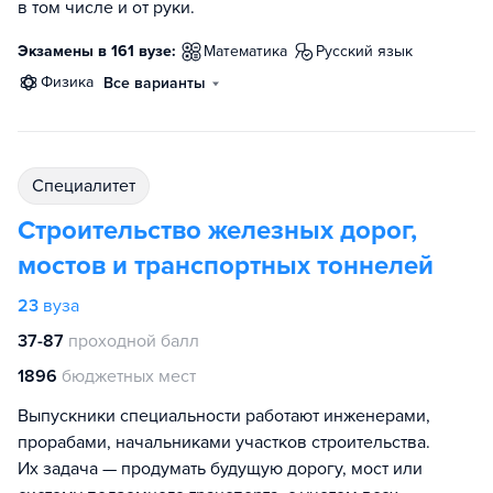
в том числе и от руки.
Экзамены в 161 вузе:
математика
русский язык
физика
Все варианты
специалитет
Строительство железных дорог,
мостов и транспортных тоннелей
23
вуза
37-87
проходной балл
1896
бюджетных мест
Выпускники специальности работают инженерами,
прорабами, начальниками участков строительства.
Их задача — продумать будущую дорогу, мост или