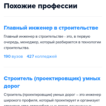
Похожие профессии
Главный инженер в строительстве
Главный инженер в строительстве - это, в первую
очередь, менеджер, который разбирается в технологии
строительства.
190
вузов
427
колледжей
Строитель (проектировщик) умных
дорог
Строитель (проектировщик) умных дорог – это инженер
широкого профиля, который проектирует и организует
строительство автомобильных дорог, оснащенных