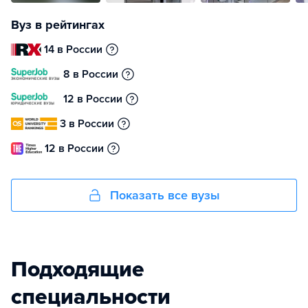
Вуз в рейтингах
14 в России
8 в России
12 в России
3 в России
12 в России
Показать все вузы
Подходящие
специальности