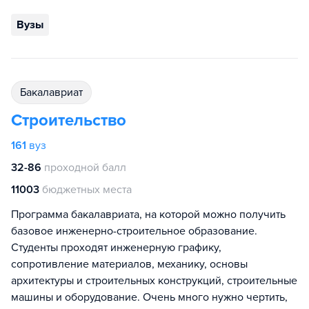
Вузы
бакалавриат
Строительство
161
вуз
32-86
проходной балл
11003
бюджетных места
Программа бакалавриата, на которой можно получить
базовое инженерно-строительное образование.
Студенты проходят инженерную графику,
сопротивление материалов, механику, основы
архитектуры и строительных конструкций, строительные
машины и оборудование. Очень много нужно чертить,