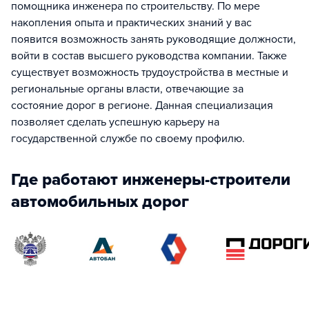
помощника инженера по строительству. По мере
накопления опыта и практических знаний у вас
появится возможность занять руководящие должности,
войти в состав высшего руководства компании. Также
существует возможность трудоустройства в местные и
региональные органы власти, отвечающие за
состояние дорог в регионе. Данная специализация
позволяет сделать успешную карьеру на
государственной службе по своему профилю.
Где работают инженеры-строители
автомобильных дорог