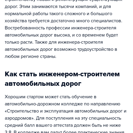
дорог. Этим занимаются тысячи компаний, и для
нормальной работы такого сложного и большого
хозяйства требуется достаточно много специалистов.
Востребованность профессии инженера-строителя
автомобильных дорог высока, и со временем будет
только расти. Также для инженера-строителя
автомобильных дорог возможно трудоустройство в
любом регионе страны.
Как стать инженером-строителем
автомобильных дорог
Хорошим стартом может стать обучение в
автомобильно-дорожном колледже по направлению
«Строительство и эксплуатация автомобильных дорог и
аэродромов». Для поступления на эту специальность
средний балл вашего аттестата должен быть не ниже
3,8. В колледже вам дадут более практические знания.