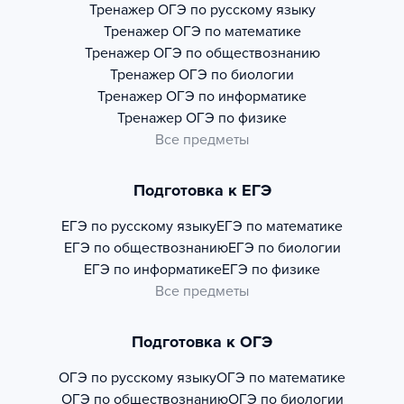
Тренажер
ОГЭ по русскому языку
Тренажер
ОГЭ по математике
Тренажер
ОГЭ по обществознанию
Тренажер
ОГЭ по биологии
Тренажер
ОГЭ по информатике
Тренажер
ОГЭ по физике
Все предметы
Подготовка к ЕГЭ
ЕГЭ по русскому языку
ЕГЭ по математике
ЕГЭ по обществознанию
ЕГЭ по биологии
ЕГЭ по информатике
ЕГЭ по физике
Все предметы
Подготовка к ОГЭ
ОГЭ по русскому языку
ОГЭ по математике
ОГЭ по обществознанию
ОГЭ по биологии