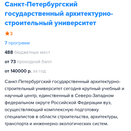
Санкт-Петербургский
государственный архитектурно-
строительный университет
3
7
программ
488
бюджетных мест
от 73
проходной балл
от 140000 р.
за год
Санкт-Петербургский государственный архитектурно-
строительный университет сегодня крупный учебный и
научный центр, единственный в Северо-Западном
федеральном округе Российской Федерации вуз,
осуществляющий комплексную подготовку
специалистов в области строительства, архитектуры,
транспорта и инженерно-экологических систем.