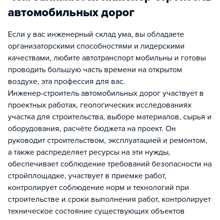
автомобильных дорог
Если у вас инженерный склад ума, вы обладаете
организаторскими способностями и лидерскими
качествами, любите автотранспорт мобильны и готовы
проводить большую часть времени на открытом
воздухе, эта профессия для вас.
Инженер-строитель автомобильных дорог участвует в
проектных работах, геологических исследованиях
участка для строительства, выборе материалов, сырья и
оборудования, расчёте бюджета на проект. Он
руководит строительством, эксплуатацией и ремонтом,
а также распределяет ресурсы на эти нужды,
обеспечивает соблюдение требований безопасности на
стройплощадке, участвует в приемке работ,
контролирует соблюдение норм и технологий при
строительстве и сроки выполнения работ, контролирует
техническое состояние существующих объектов