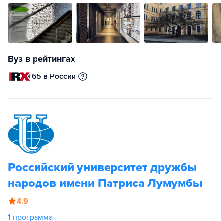
Вуз в рейтингах
65 в России
Российский университет дружбы
народов имени Патриса Лумумбы
4.9
1
программа