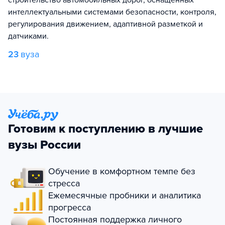
интеллектуальными системами безопасности, контроля,
регулирования движением, адаптивной разметкой и
датчиками.
23
вуза
Готовим к поступлению в лучшие
вузы России
Обучение в комфортном темпе без
стресса
Ежемесячные пробники и аналитика
прогресса
Постоянная поддержка личного