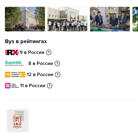
Вуз в рейтингах
9 в России
8 в России
12 в России
11 в России