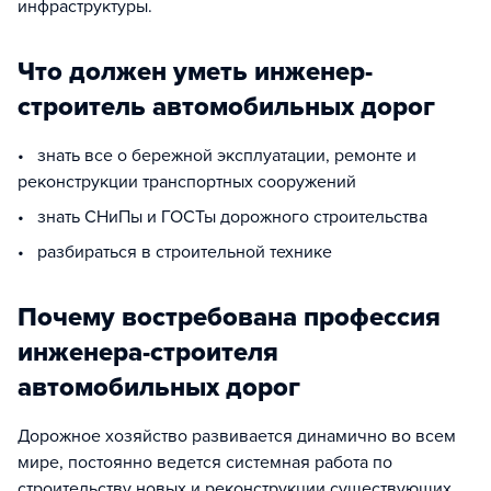
инфраструктуры.
Что должен уметь инженер-
строитель автомобильных дорог
• знать все о бережной эксплуатации, ремонте и
реконструкции транспортных сооружений
• знать СНиПы и ГОСТы дорожного строительства
• разбираться в строительной технике
Почему востребована профессия
инженера-строителя
автомобильных дорог
Дорожное хозяйство развивается динамично во всем
мире, постоянно ведется системная работа по
строительству новых и реконструкции существующих