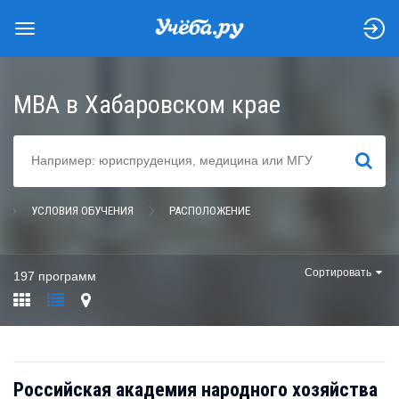
MBA в Хабаровском крае
НАЙТИ
УСЛОВИЯ ОБУЧЕНИЯ
РАСПОЛОЖЕНИЕ
Сортировать
197 программ
Российская академия народного хозяйства