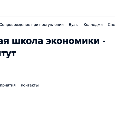
Сопровождение при поступлении
Вузы
Колледжи
Спе
я школа экономики -
тут
приятия
Контакты