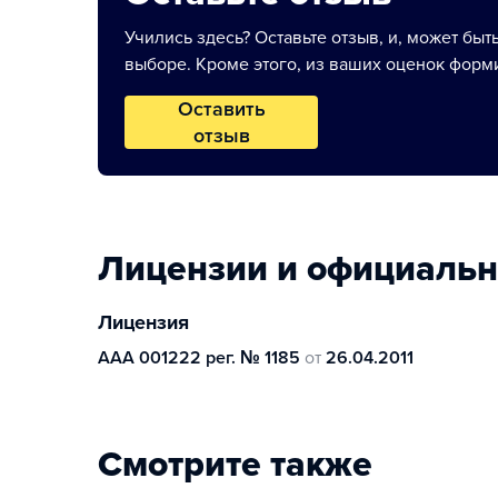
Учились здесь? Оставьте отзыв, и, может быт
выборе. Кроме этого, из ваших оценок форми
Оставить
отзыв
Лицензии и официаль
Лицензия
ААА 001222 рег. № 1185
от
26.04.2011
Смотрите также