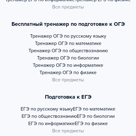
Все предметы
Бесплатный тренажер по подготовке к ОГЭ
Тренажер
ОГЭ по русскому языку
Тренажер
ОГЭ по математике
Тренажер
ОГЭ по обществознанию
Тренажер
ОГЭ по биологии
Тренажер
ОГЭ по информатике
Тренажер
ОГЭ по физике
Все предметы
Подготовка к ЕГЭ
ЕГЭ по русскому языку
ЕГЭ по математике
ЕГЭ по обществознанию
ЕГЭ по биологии
ЕГЭ по информатике
ЕГЭ по физике
Все предметы