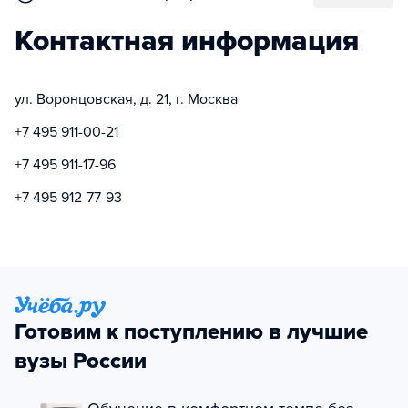
Контактная информация
ул. Воронцовская, д. 21, г. Москва
+7 495 911-00-21
+7 495 911-17-96
+7 495 912-77-93
Готовим к поступлению в лучшие
вузы России