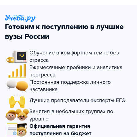
Готовим к поступлению в лучшие
вузы России
Обучение в комфортном темпе без
стресса
Ежемесячные пробники и аналитика
прогресса
Постоянная поддержка личного
наставника
Лучшие преподаватели-эксперты ЕГЭ
Занятия в небольших группах по
уровню
Официальная гарантия
поступления на бюджет