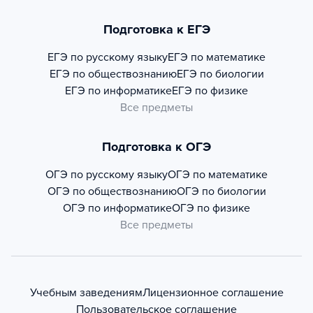
Подготовка к ЕГЭ
ЕГЭ по русскому языку
ЕГЭ по математике
ЕГЭ по обществознанию
ЕГЭ по биологии
ЕГЭ по информатике
ЕГЭ по физике
Все предметы
Подготовка к ОГЭ
ОГЭ по русскому языку
ОГЭ по математике
ОГЭ по обществознанию
ОГЭ по биологии
ОГЭ по информатике
ОГЭ по физике
Все предметы
Учебным заведениям
Лицензионное соглашение
Пользовательское соглашение