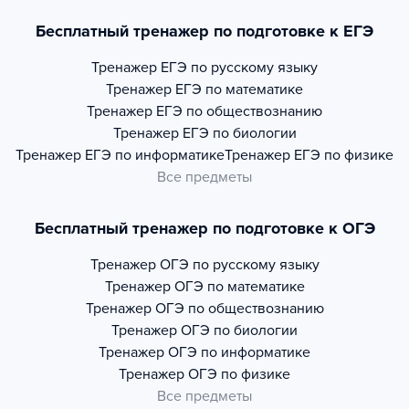
Бесплатный тренажер по подготовке к ЕГЭ
Тренажер
ЕГЭ по русскому языку
Тренажер
ЕГЭ по математике
Тренажер
ЕГЭ по обществознанию
Тренажер
ЕГЭ по биологии
Тренажер
ЕГЭ по информатике
Тренажер
ЕГЭ по физике
Все предметы
Бесплатный тренажер по подготовке к ОГЭ
Тренажер
ОГЭ по русскому языку
Тренажер
ОГЭ по математике
Тренажер
ОГЭ по обществознанию
Тренажер
ОГЭ по биологии
Тренажер
ОГЭ по информатике
Тренажер
ОГЭ по физике
Все предметы