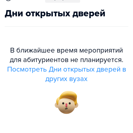
Дни открытых дверей
В ближайшее время мероприятий
для абитуриентов не планируется.
Посмотреть Дни открытых дверей в
других вузах