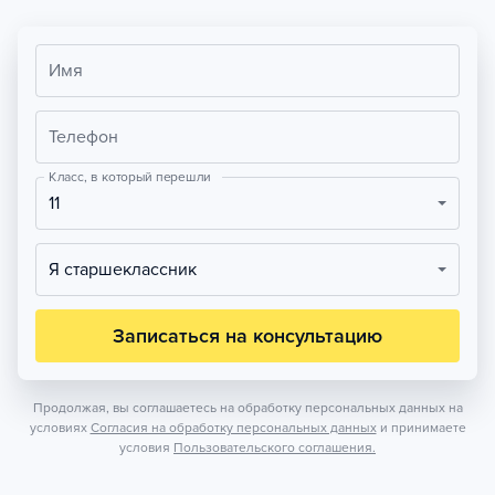
Имя
Телефон
Класс, в который перешли
11
Я старшеклассник
Записаться на консультацию
Продолжая, вы соглашаетесь на обработку персональных данных на
условиях
Согласия на обработку персональных данных
и принимаете
условия
Пользовательского соглашения.